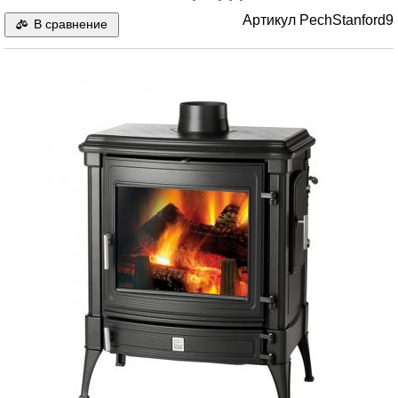
Артикул
PechStanford9
В сравнение