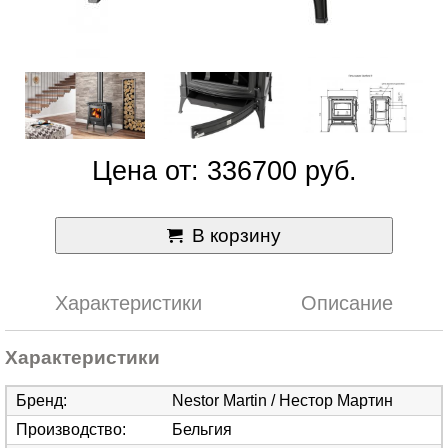
Цена от: 336700 руб.
В корзину
Характеристики
Описание
Характеристики
Бренд
:
Nestor Martin / Нестор Мартин
Производство
:
Бельгия