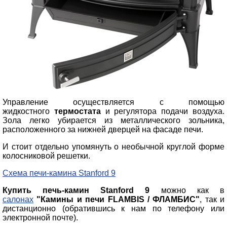
Управление осуществляется с помощью
жидкостного
термостата
и регулятора подачи воздуха.
Зола легко убирается из металлического зольника,
расположенного за нижней дверцей на фасаде печи.
И стоит отдельно упомянуть о необычной круглой форме
колосниковой решетки.
Схема печи-камина Stanford 9
Купить печь-камин Stanford 9
можно как в
салонах
"Камины и печи FLAMBIS / ФЛАМБИС"
, так и
дистанционно (обратившись к нам по телефону или
электронной почте).