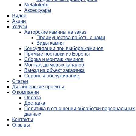
Metaloterm
Аксессуары
Видео
Акции
Услуги
Авторские камины на заказ
Преимущества работы с нами
Виды камня
Консультации при выборе каминов
Прямые поставки из Европы
Сборка и монтаж каминов
Монтаж дымовых каналов
Выезд на объект заказчика
Сервис и обслуживание
Статьи
Дизайнерские проекты
О компании
Оплата
Доставка
Политика в отношении обработки персональных
данных
Контакты
Отзывы