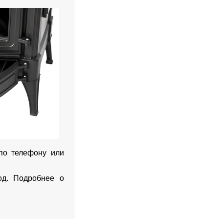
 по телефону или
од. Подробнее о