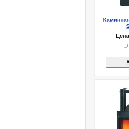
Каминная 
Цена