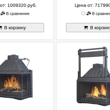
от: 1009320 руб.
Цена от: 717990
В сравнение
В сравне
В корзину
В корзин