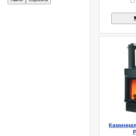
Каминная 