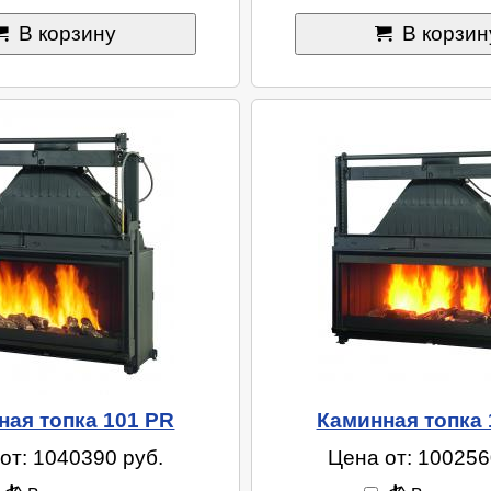
В корзину
В корзин
ная топка 101 PR
Каминная топка 
от: 1040390 руб.
Цена от: 100256