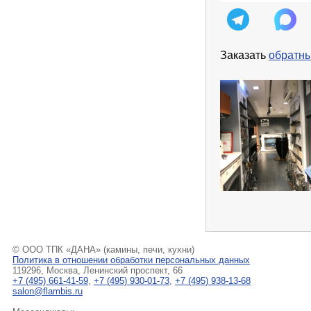
Заказать
обратны
© ООО ТПК «ДАНА» (камины, печи, кухни)
Политика в отношении обработки персональных данных
119296, Москва, Ленинский проспект, 66
+7 (495) 661-41-59
,
+7 (495) 930-01-73
,
+7 (495) 938-13-68
salon@flambis.ru