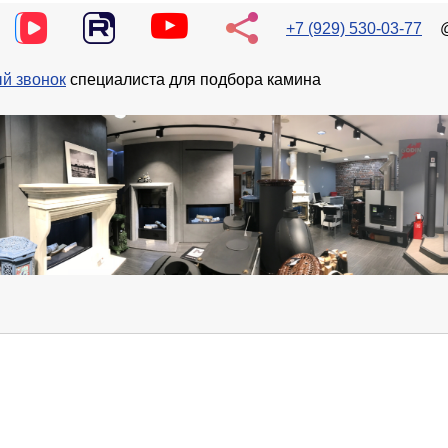
+7 (929) 530-03-77
й звонок
специалиста для подбора камина