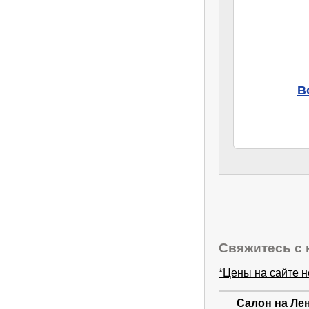
В
Свяжитесь с 
*Цены на сайте 
Салон на Ле